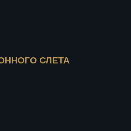
О СЛЕТА