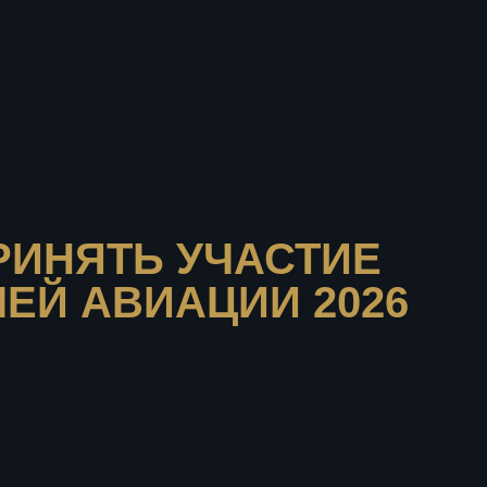
Ь УЧАСТИЕ
ВИАЦИИ 2026