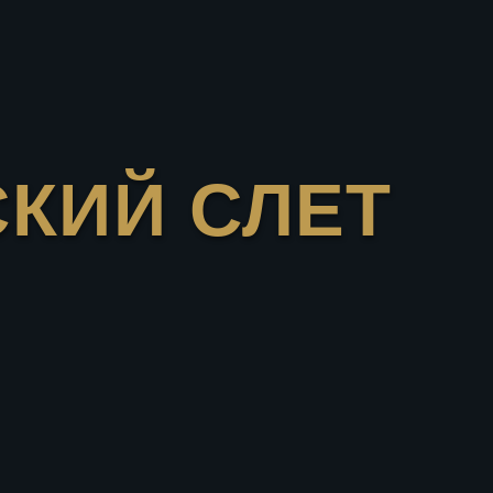
Й СЛЕТ