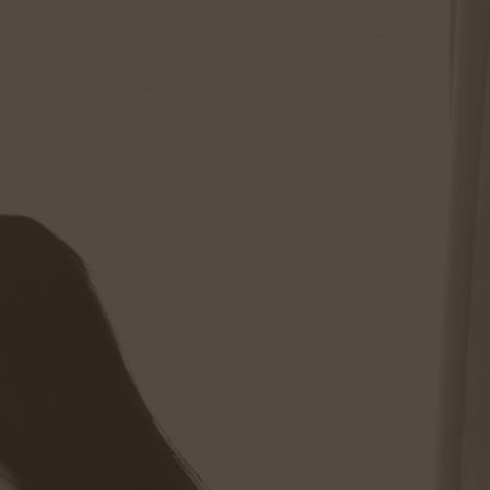
ГЛАШЕНИЕ НА СВАДЬБУ - ПРИГЛАШЕНИЕ НА СВАДЬБУ - ПРИГЛАШЕНИЕ НА СВАДЬБУ - ПРИГ