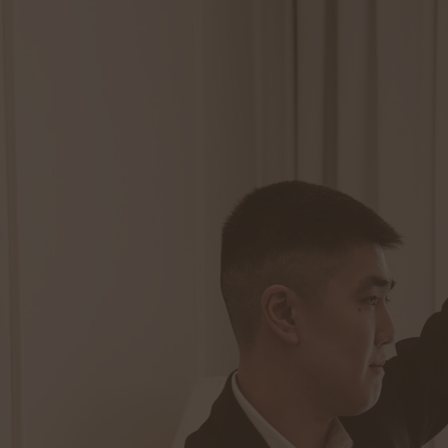
ПРИГЛАШЕНИЕ НА СВАДЬБУ - ПРИГЛАШЕНИЕ НА СВАДЬБУ - ПРИГЛАШЕНИЕ НА СВАДЬБУ - П
ДЛЯ
в