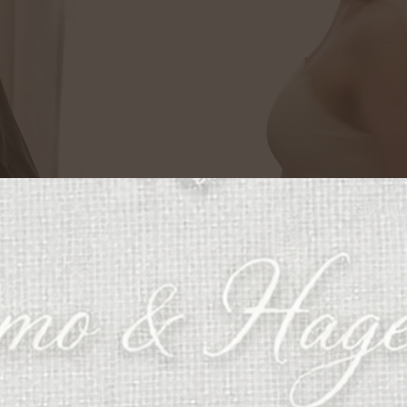
ЛИСТАЙТЕ
ВНИЗ