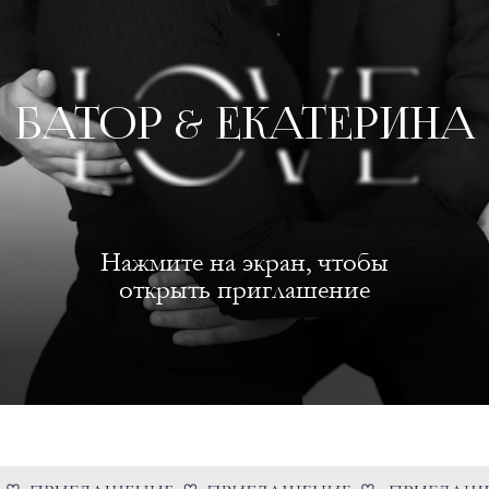
Нажмите на экран, чтобы
открыть приглашение
Батор
Екатерина