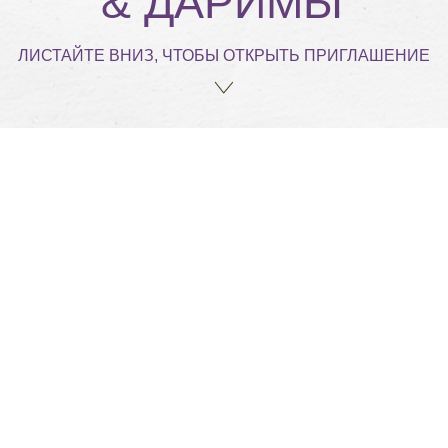
ВЫ ПРИГЛАШЕНЫ НА СВАДЬБУ
ДУГАРЦЫРЕНА
& ДАРИМЫ
ТАЙТЕ ВНИЗ, ЧТОБЫ ОТКРЫТЬ ПРИГЛАШЕНИЕ