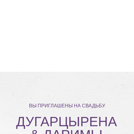
ВЫ ПРИГЛАШЕНЫ НА СВАДЬБУ
ДУГАРЦЫРЕНА
& ДАРИМЫ
ТАЙТЕ ВНИЗ, ЧТОБЫ ОТКРЫТЬ ПРИГЛАШЕНИЕ