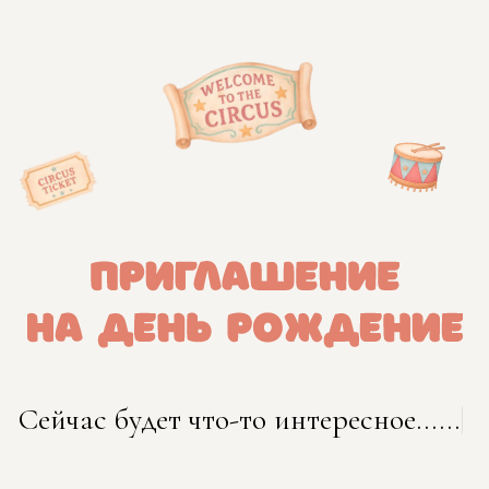
ВКЛЮЧИТЬ МУЗЫКУ
Сейчас будет что-то интересное......
|