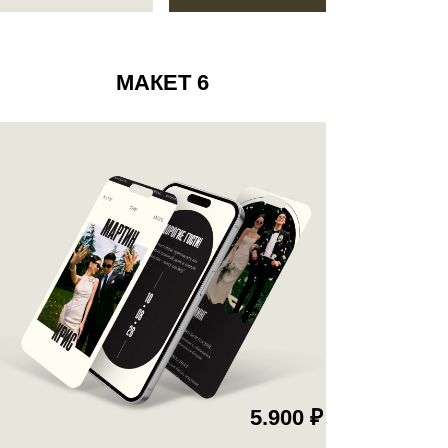
5.900 ₽
СИЯ
ЗАКАЗАТЬ
МАКЕТ
9