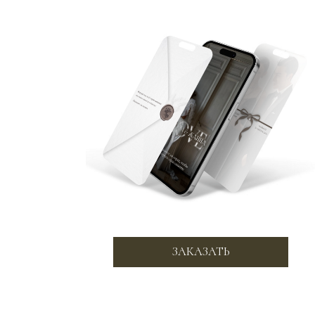
ЗАКАЗАТЬ
МАКЕТ 1