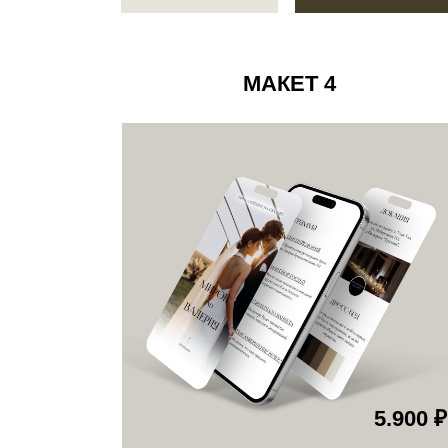
5.900 ₽
ДЕМО-ВЕРСИЯ
ЗАКАЗАТЬ
МАКЕТ 7