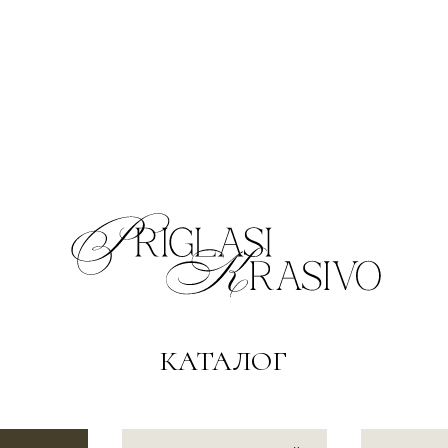
КАТАЛОГ
БЕЗ ФОТОГРАФИЙ
ДЕНЬ РОЖДЕНИЯ