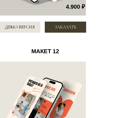
4.900 ₽
СИЯ
ЗАКАЗАТЬ
МАКЕТ 15